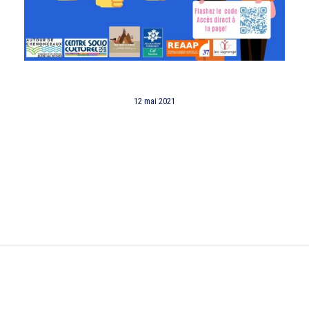
12 mai 2021