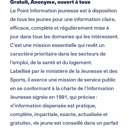
Gratuit, Anonyme, ouvert à tous
Le Point Information jeunesse est à disposition
de tous les jeunes pour une information claire,
efficace, complète et régulièrement mise à
jour dans tous les domaines qui les intéressent.
C’est une mission essentielle qui revêt un
caractère prioritaire dans les secteurs de
l’emploi, de la santé et du logement.
Labellisé par le ministère de la Jeunesse et des
Sports, il exerce une mission de service public
en se conformant à la charte de l’Information
Jeunesse signée en 1991, qui précise :
«l’information dispensée est pratique,
complète, impartiale, exacte, actualisée et
gratuite», «le jeune est conseillé dans un parfait