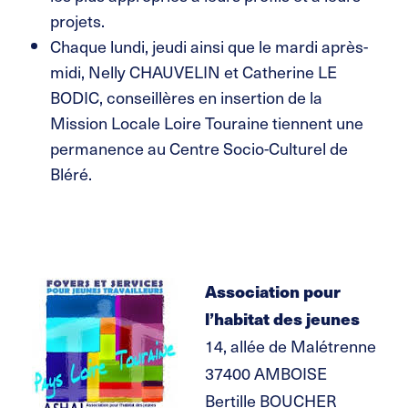
projets.
Chaque lundi, jeudi ainsi que le mardi après-
midi, Nelly CHAUVELIN et Catherine LE
BODIC, conseillères en insertion de la
Mission Locale Loire Touraine tiennent une
permanence au Centre Socio-Culturel de
Bléré.
Association pour
l’habitat des jeunes
14, allée de Malétrenne
37400 AMBOISE
Bertille BOUCHER