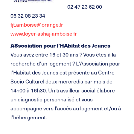
02 47 23 62 00
06 32 08 23 34
fjt.amboise@orange.fr
www.foyer-ashaj-amboise.fr
ASsociation pour l’HAbitat des Jeunes
Vous avez entre 16 et 30 ans ? Vous êtes à la
recherche d’un logement ? L’Association pour
l’Habitat des Jeunes est présente au Centre
Socio-Culturel deux mercredis par mois de
14h00 à 16h30. Un travailleur social élabore
un diagnostic personnalisé et vous
accompagne vers l’accès au logement et/ou à
l’hébergement.