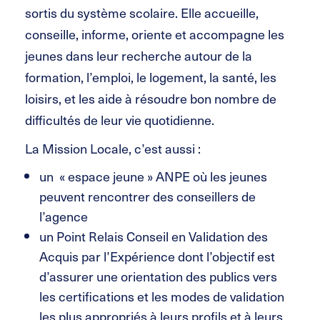
sortis du système scolaire. Elle accueille,
conseille, informe, oriente et accompagne les
jeunes dans leur recherche autour de la
formation, l’emploi, le logement, la santé, les
loisirs, et les aide à résoudre bon nombre de
difficultés de leur vie quotidienne.
La Mission Locale, c’est aussi :
un « espace jeune » ANPE où les jeunes
peuvent rencontrer des conseillers de
l’agence
un Point Relais Conseil en Validation des
Acquis par l’Expérience dont l’objectif est
d’assurer une orientation des publics vers
les certifications et les modes de validation
les plus appropriés à leurs profils et à leurs