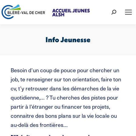
Recherche
:
Info Jeunesse
Vous êtes ici :
Besoin d’un coup de pouce pour chercher un
job, te renseigner sur ton orientation, faire ton
cv, t’y retrouver dans les démarches de la vie
quotidienne,… ? Tu cherches des pistes pour
partir à l’étranger ou financer tes projets,
connaitre des bons plans sur la vie locale ou
au-delà des frontières…