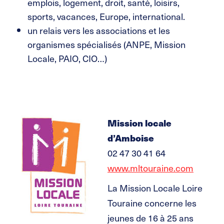
emplois, logement, droit, santé, loisirs,
sports, vacances, Europe, international.
un relais vers les associations et les
organismes spécialisés (ANPE, Mission
Locale, PAIO, CIO…)
Mission locale
d’Amboise
02 47 30 41 64
www.mltouraine.com
La Mission Locale Loire
Touraine concerne les
jeunes de 16 à 25 ans