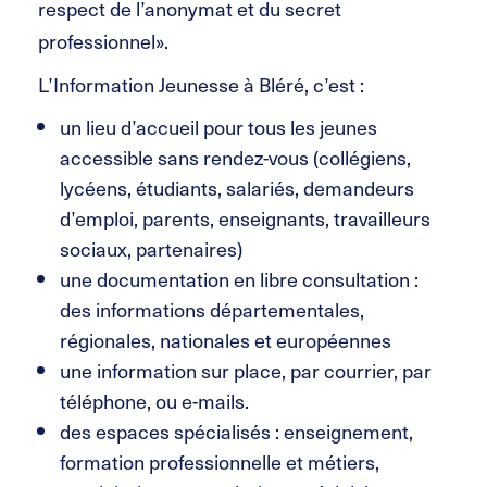
respect de l’anonymat et du secret
professionnel».
L’Information Jeunesse à Bléré, c’est :
un lieu d’accueil pour tous les jeunes
accessible sans rendez-vous (collégiens,
lycéens, étudiants, salariés, demandeurs
d’emploi, parents, enseignants, travailleurs
sociaux, partenaires)
une documentation en libre consultation :
des informations départementales,
régionales, nationales et européennes
une information sur place, par courrier, par
téléphone, ou e-mails.
des espaces spécialisés : enseignement,
formation professionnelle et métiers,