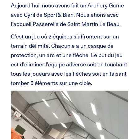
Aujourd’hui, nous avons fait un Archery Game
avec Cyril de Sport& Bien. Nous étions avec
l’accueil Passerelle de Saint Martin Le Beau.
C’est un jeu où 2 équipes s’affrontent sur un
terrain délimité. Chacun.e a un casque de
protection, un arc et une flèche. Le but du jeu
est d’éliminer l’équipe adverse soit en touchant
tous les joueurs avec les flèches soit en faisant
tomber 5 éléments sur une cible.