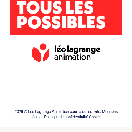
2026 ©
Léo Lagrange Animation
pour la collectivité.
Mentions
légales Politique de confidentialité Cookie