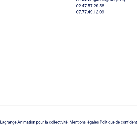
02.47.57.29.58
07.77.49.12.09
 Lagrange Animation
pour la collectivité.
Mentions légales Politique de confident