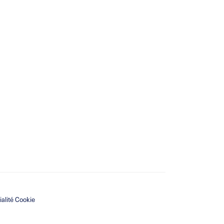
ialité Cookie