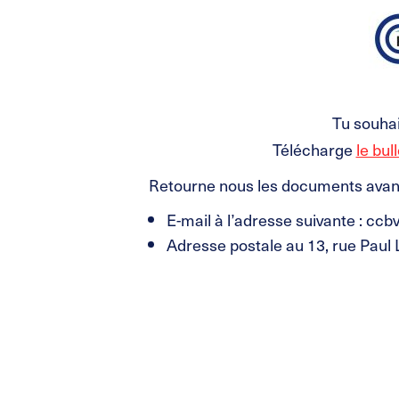
Tu souhai
Télécharge
le bul
Retourne nous les documents avan
E-mail à l’adresse suivante : cc
Adresse postale au 13, rue Paul