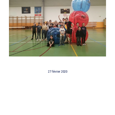
27 février 2020