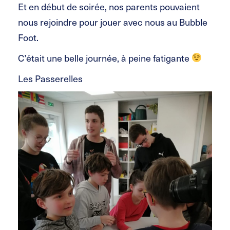
Et en début de soirée, nos parents pouvaient
nous rejoindre pour jouer avec nous au Bubble
Foot.
C’était une belle journée, à peine fatigante
Les Passerelles