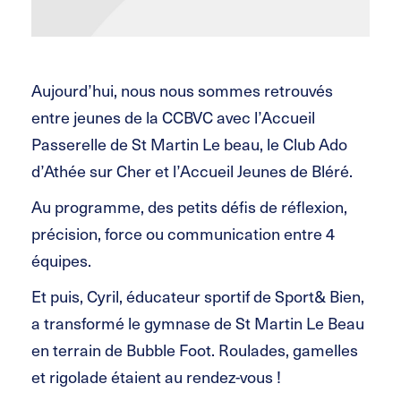
Aujourd’hui, nous nous sommes retrouvés
entre jeunes de la CCBVC avec l’Accueil
Passerelle de St Martin Le beau, le Club Ado
d’Athée sur Cher et l’Accueil Jeunes de Bléré.
Au programme, des petits défis de réflexion,
précision, force ou communication entre 4
équipes.
Et puis, Cyril, éducateur sportif de Sport& Bien,
a transformé le gymnase de St Martin Le Beau
en terrain de Bubble Foot. Roulades, gamelles
et rigolade étaient au rendez-vous !