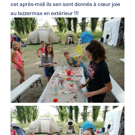
cet après-midi ils sen sont donnés à cœur joie
au lazzermax en extérieur !!!