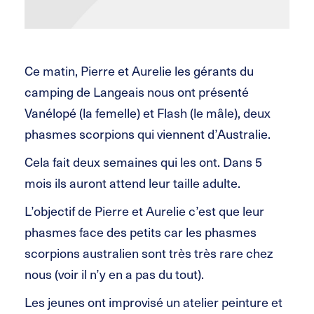
Ce matin, Pierre et Aurelie les gérants du
camping de Langeais nous ont présenté
Vanélopé (la femelle) et Flash (le mâle), deux
phasmes scorpions qui viennent d’Australie.
Cela fait deux semaines qui les ont. Dans 5
mois ils auront attend leur taille adulte.
L’objectif de Pierre et Aurelie c’est que leur
phasmes face des petits car les phasmes
scorpions australien sont très très rare chez
nous (voir il n’y en a pas du tout).
Les jeunes ont improvisé un atelier peinture et