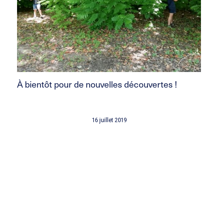
À bientôt pour de nouvelles découvertes !
16 juillet 2019