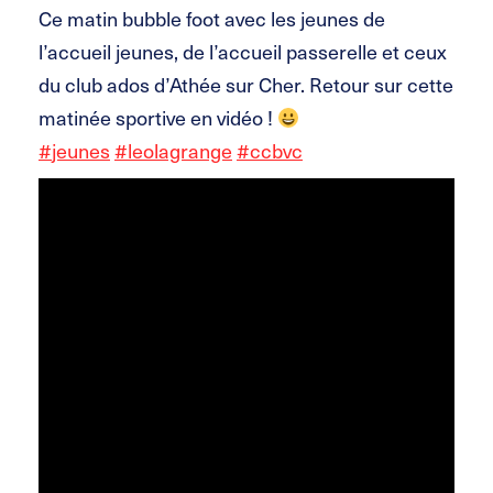
Ce matin bubble foot avec les jeunes de
l’accueil jeunes, de l’accueil passerelle et ceux
du club ados d’Athée sur Cher. Retour sur cette
matinée sportive en vidéo !
#
jeunes
#
leolagrange
#
ccbvc