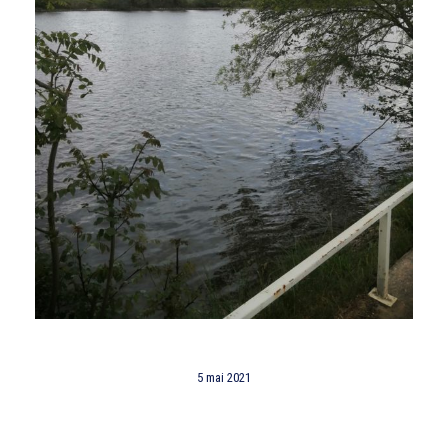
5 mai 2021