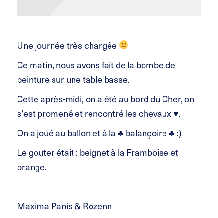
Une journée très chargée
Ce matin, nous avons fait de la bombe de
peinture sur une table basse.
Cette après-midi, on a été au bord du Cher, on
s’est promené et rencontré les chevaux ♥.
On a joué au ballon et à la ♣ balançoire ♣ :).
Le gouter était : beignet à la Framboise et
orange.
Maxima Panis & Rozenn