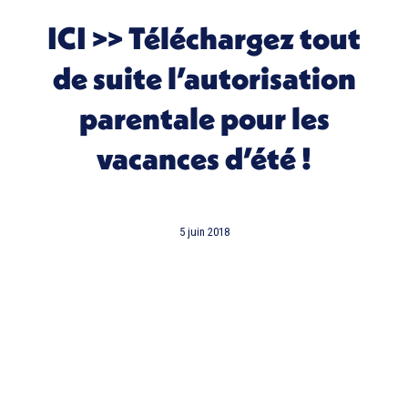
ICI >>
Téléchargez tout
de suite l’autorisation
parentale pour les
vacances d’été !
5 juin 2018