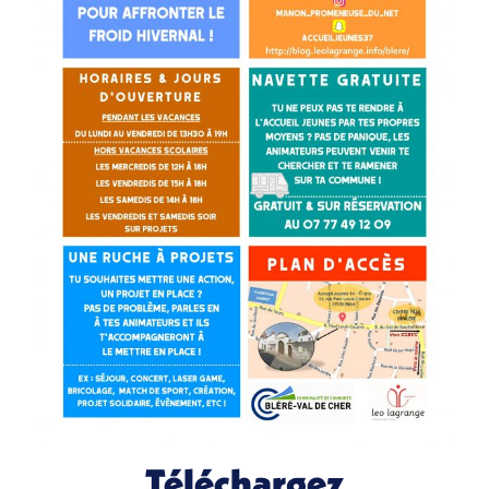
Téléchargez