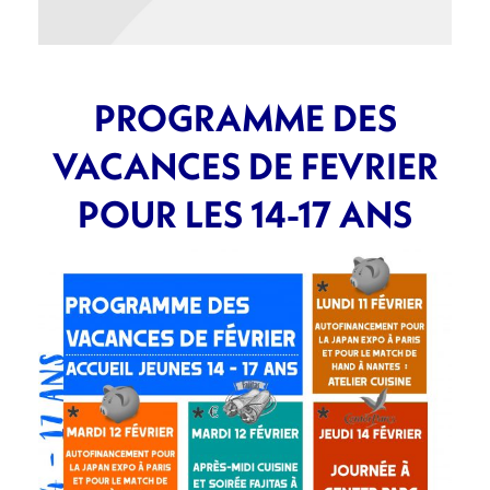
PROGRAMME DES
VACANCES DE FEVRIER
POUR LES 14-17 ANS