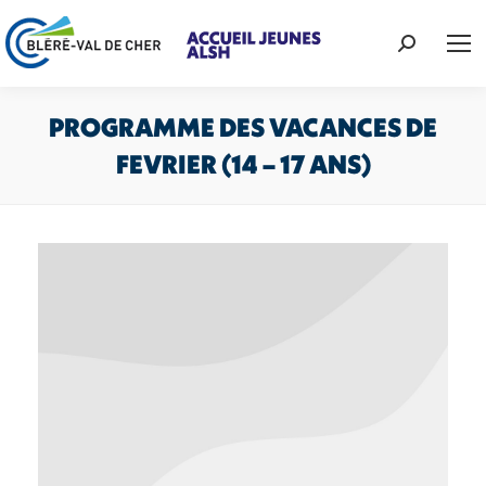
Recherche
:
PROGRAMME DES VACANCES DE
FEVRIER (14 – 17 ANS)
Vous êtes ici :