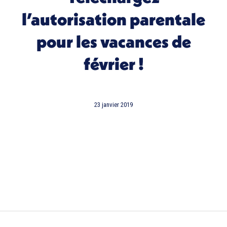
l’
autorisation parentale
pour les vacances de
février !
23 janvier 2019