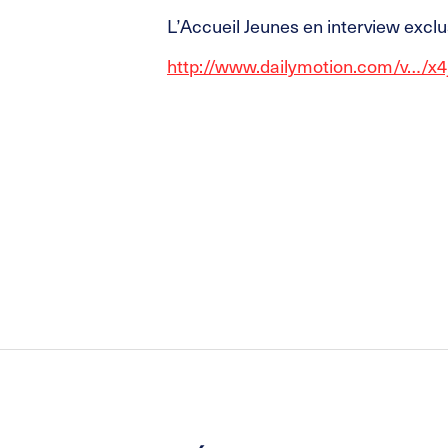
L’Accueil Jeunes en interview exclu
http://www.dailymotion.com/v…/x4