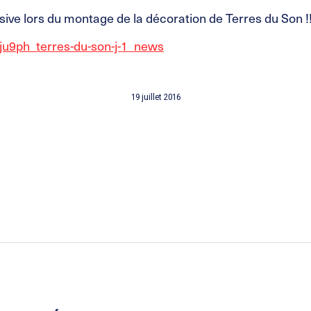
sive lors du montage de la décoration de Terres du Son !
ju9ph_terres-du-son-j-1_news
19 juillet 2016