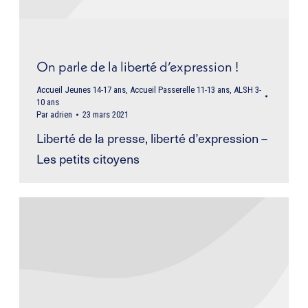
On parle de la liberté d’expression !
Accueil Jeunes 14-17 ans
,
Accueil Passerelle 11-13 ans
,
ALSH 3-
10 ans
Par
adrien
23 mars 2021
Liberté de la presse, liberté d’expression –
Les petits citoyens