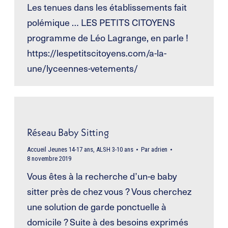
Les tenues dans les établissements fait
polémique … LES PETITS CITOYENS
programme de Léo Lagrange, en parle !
https://lespetitscitoyens.com/a-la-
une/lyceennes-vetements/
Réseau Baby Sitting
Accueil Jeunes 14-17 ans
,
ALSH 3-10 ans
Par
adrien
8 novembre 2019
Vous êtes à la recherche d’un-e baby
sitter près de chez vous ? Vous cherchez
une solution de garde ponctuelle à
domicile ? Suite à des besoins exprimés