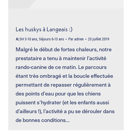
Les huskys à Langeais :)
ALSH 3-10 ans
,
Séjours 6-13 ans
Par
adrien
23 juillet 2019
Malgré le début de fortes chaleurs, notre
prestataire a tenu à maintenir l’activité
rando-canine de ce matin. Le parcours
étant très ombragé et la boucle effectuée
permettant de repasser régulièrement à
des points d’eau pour que les chiens
puissent s’hydrater (et les enfants aussi
d’ailleurs !), l’activité a pu se dérouler dans
de bonnes conditions…