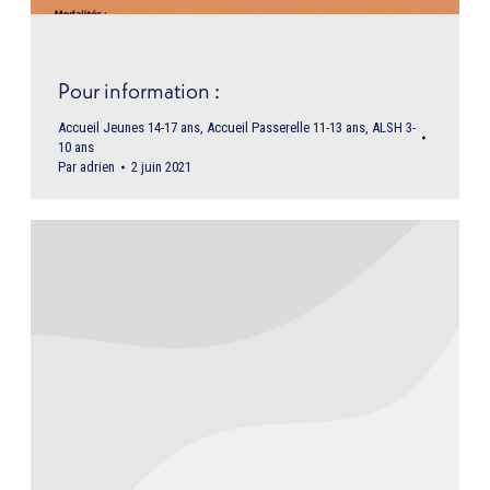
Pour information :
Accueil Jeunes 14-17 ans
,
Accueil Passerelle 11-13 ans
,
ALSH 3-
10 ans
Par
adrien
2 juin 2021