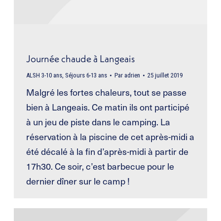
Journée chaude à Langeais
ALSH 3-10 ans
,
Séjours 6-13 ans
Par
adrien
25 juillet 2019
Malgré les fortes chaleurs, tout se passe
bien à Langeais. Ce matin ils ont participé
à un jeu de piste dans le camping. La
réservation à la piscine de cet après-midi a
été décalé à la fin d’après-midi à partir de
17h30. Ce soir, c’est barbecue pour le
dernier dîner sur le camp !