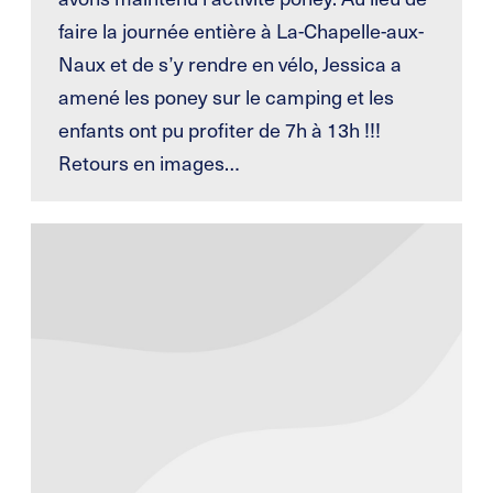
faire la journée entière à La-Chapelle-aux-
Naux et de s’y rendre en vélo, Jessica a
amené les poney sur le camping et les
enfants ont pu profiter de 7h à 13h !!!
Retours en images…