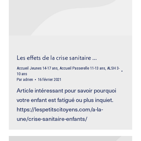
Les effets de la crise sanitaire …
Accueil Jeunes 14-17 ans
,
Accueil Passerelle 11-13 ans
,
ALSH 3-
10 ans
Par
adrien
16 février 2021
Article intéressant pour savoir pourquoi
votre enfant est fatigué ou plus inquiet.
https://lespetitscitoyens.com/a-la-
une/crise-sanitaire-enfants/