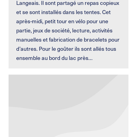
Langeais. Il sont partagé un repas copieux
et se sont installés dans les tentes. Cet
après-midi, petit tour en vélo pour une
partie, jeux de société, lecture, activités
manuelles et fabrication de bracelets pour
d’autres. Pour le goûter ils sont allés tous
ensemble au bord du lac près…