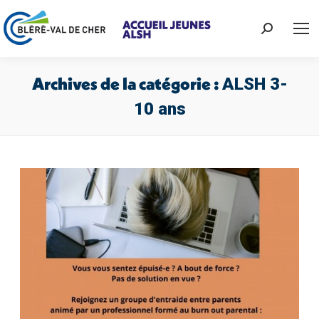
Recherche
:
Archives de la catégorie :
ALSH 3-
10 ans
Vous êtes ici :