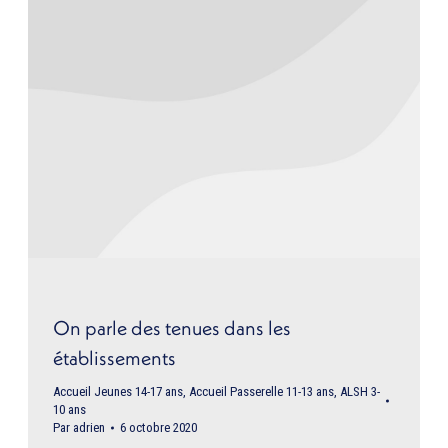
On parle des tenues dans les
établissements
Accueil Jeunes 14-17 ans
,
Accueil Passerelle 11-13 ans
,
ALSH 3-
10 ans
Par
adrien
6 octobre 2020