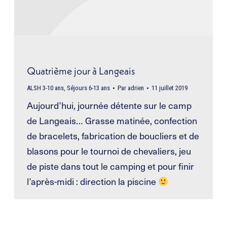
Quatrième jour à Langeais
ALSH 3-10 ans
,
Séjours 6-13 ans
Par
adrien
11 juillet 2019
Aujourd’hui, journée détente sur le camp
de Langeais… Grasse matinée, confection
de bracelets, fabrication de boucliers et de
blasons pour le tournoi de chevaliers, jeu
de piste dans tout le camping et pour finir
l’après-midi : direction la piscine