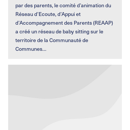
par des parents, le comité d’animation du
Réseau d’Ecoute, d’Appui et
d’Accompagnement des Parents (REAAP)
a créé un réseau de baby sitting sur le
territoire de la Communauté de
Communes…