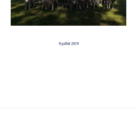
9 juillet 2019