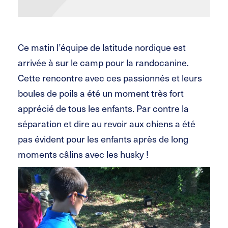
Ce matin l’équipe de latitude nordique est
arrivée à sur le camp pour la randocanine.
Cette rencontre avec ces passionnés et leurs
boules de poils a été un moment très fort
apprécié de tous les enfants. Par contre la
séparation et dire au revoir aux chiens a été
pas évident pour les enfants après de long
moments câlins avec les husky !